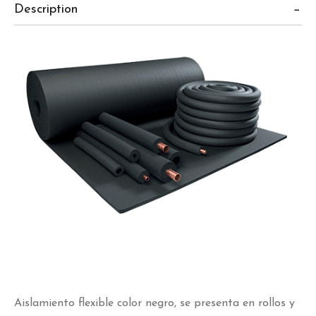
Description
Aislamiento flexible color negro, se presenta en rollos y