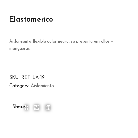
Elastomérico
Aislamiento flexible color negro, se presenta en rollos y
mangueras.
SKU:
REF. LA-19
Category:
Aislamiento
Share