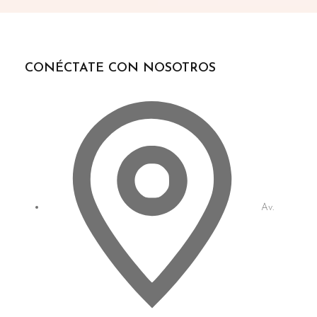
CONÉCTATE CON NOSOTROS
Av.