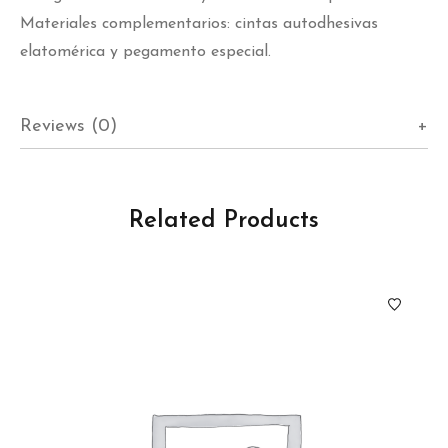
Materiales complementarios: cintas autodhesivas
elatomérica y pegamento especial.
Reviews (0)
Related Products