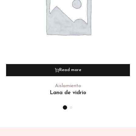
Read more
Aislamiento
Lana de vidrio