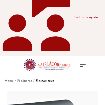
Centro de ayuda
Home
/
Productos
/
Elastomérico