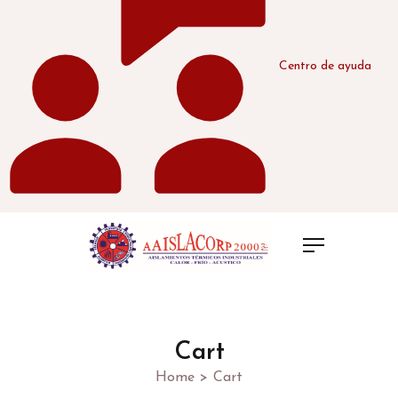
Centro de ayuda
Cart
Home
>
Cart