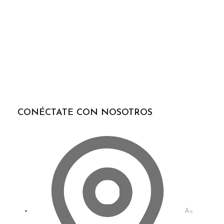
CONÉCTATE CON NOSOTROS
Av.