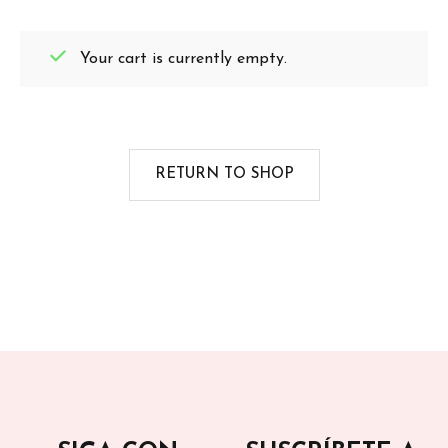
Your cart is currently empty.
RETURN TO SHOP