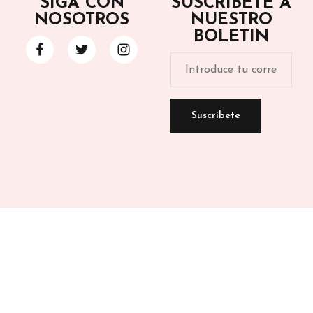
SIGA CON
SUSCRÍBETE A
NOSOTROS
NUESTRO
BOLETIN